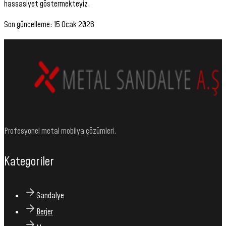
hassasiyet göstermekteyiz.
Son güncelleme:
15 Ocak 2026
Profesyonel metal mobilya çözümleri.
Kategoriler
Sandalye
Berjer